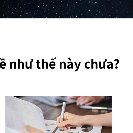
đề như thế này chưa?