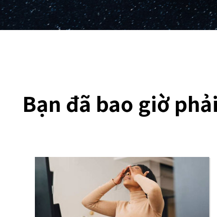
Bạn đã bao giờ phải