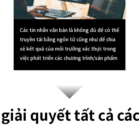
Các tin nhắn văn bản là không đủ để có thể
truyền tải bằng ngôn từ cũng như để chia
sẻ kết quả của môi trường xác thực trong
việc phát triển các chương trình/sản phẩm
iải quyết tất cả cá