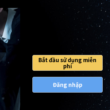
Bắt đầu sử dụng miễn
phí
Đăng nhập