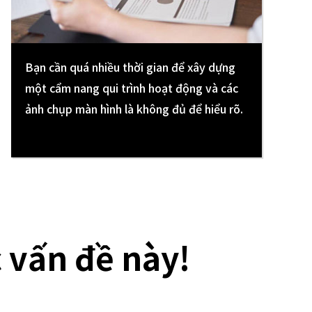
Bạn cần quá nhiều thời gian để xây dựng
một cẩm nang qui trình hoạt động và các
ảnh chụp màn hình là không đủ để hiểu rõ.
c vấn đề này!