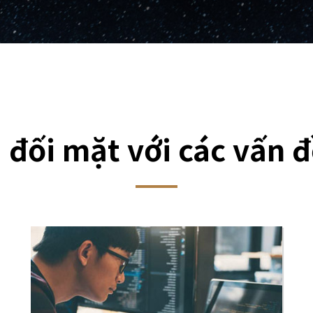
 đối mặt với các vấn 