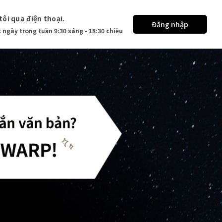
tôi qua điện thoại.
Đăng nhập
 ngày trong tuần 9:30 sáng - 18:30 chiều