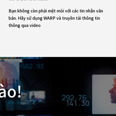
Bạn không còn phải mệt mỏi với các tin nhắn văn
bản. Hãy sử dụng WARP và truyền tải thông tin
thông qua video
ào!